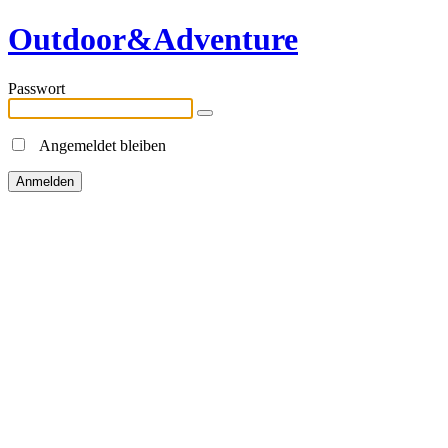
Outdoor&Adventure
Passwort
Angemeldet bleiben