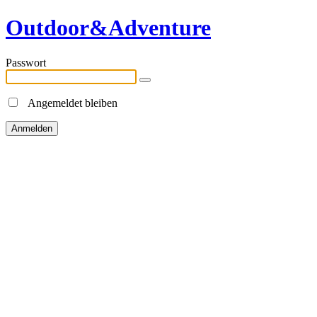
Outdoor&Adventure
Passwort
Angemeldet bleiben